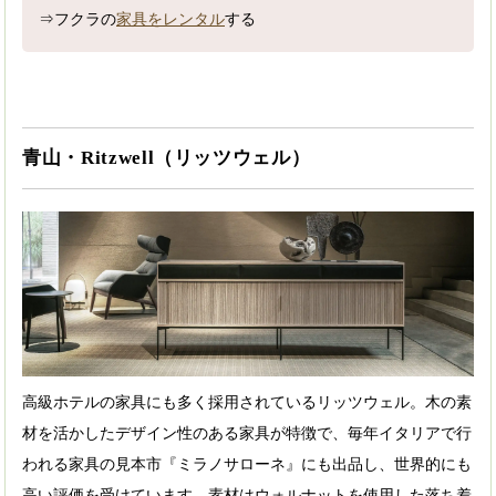
⇒フクラの
家具をレンタル
する
青山・Ritzwell（リッツウェル）
高級ホテルの家具にも多く採用されているリッツウェル。木の素
材を活かしたデザイン性のある家具が特徴で、毎年イタリアで行
われる家具の見本市『ミラノサローネ』にも出品し、世界的にも
高い評価を受けています。素材はウォルナットを使用した落ち着