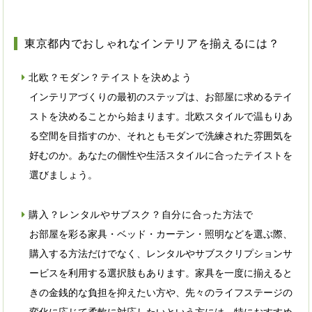
東京都内でおしゃれなインテリアを揃えるには？
北欧？モダン？テイストを決めよう
インテリアづくりの最初のステップは、お部屋に求めるテイ
ストを決めることから始まります。北欧スタイルで温もりあ
る空間を目指すのか、それともモダンで洗練された雰囲気を
好むのか。あなたの個性や生活スタイルに合ったテイストを
選びましょう。
購入？レンタルやサブスク？自分に合った方法で
お部屋を彩る家具・ベッド・カーテン・照明などを選ぶ際、
購入する方法だけでなく、レンタルやサブスクリプションサ
ービスを利用する選択肢もあります。家具を一度に揃えると
きの金銭的な負担を抑えたい方や、先々のライフステージの