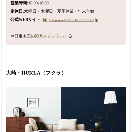
営業時間:
10:00-18:00
定休日:
水曜日・木曜日・夏季休業・年末年始
公式WEBサイト:
https://www.nissin-mokkou.co.jp
⇒日進木工の
家具をレンタル
する
大崎・HUKLA（フクラ）