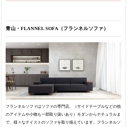
青山・FLANNEL SOFA（フランネルソファ）
フランネルソファはソファの専門店。（サイドテーブルなどの他
のアイテムや小物も一部取り扱いあり）モダンからナチュラルま
で、様々なテイストのソファを取り揃えています。フランネルソ