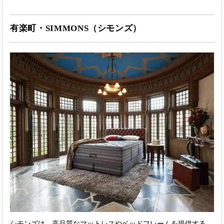
有楽町・SIMMONS（シモンズ）
シモンズは、高品質なマットレスやベッドフレームを提供する、