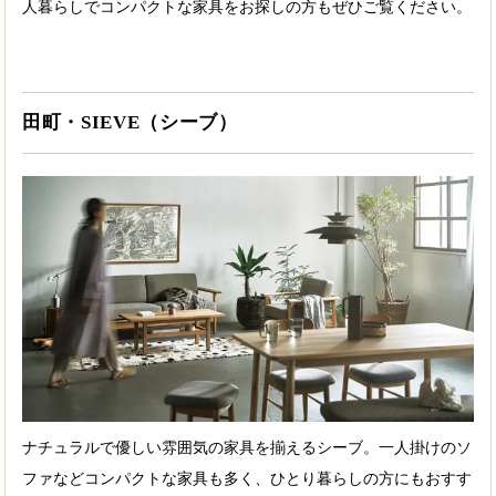
人暮らしでコンパクトな家具をお探しの方もぜひご覧ください。
田町・SIEVE（シーブ）
ナチュラルで優しい雰囲気の家具を揃えるシーブ。一人掛けのソ
ファなどコンパクトな家具も多く、ひとり暮らしの方にもおすす