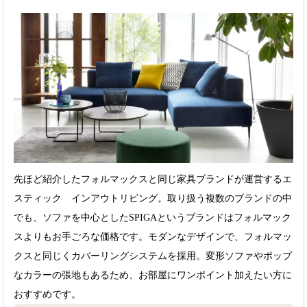
先ほど紹介したフォルマックスと同じ家具ブランドが運営するエ
スティック インアウトリビング。取り扱う複数のブランドの中
でも、ソファを中心としたSPIGAというブランドはフォルマック
スよりもお手ごろな価格です。モダンなデザインで、フォルマッ
クスと同じくカバーリングシステムを採用。変形ソファやポップ
なカラーの張地もあるため、お部屋にワンポイント加えたい方に
おすすめです。