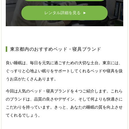
レンタル詳細を見る
▲
東京都内のおすすめベッド・寝具ブランド
良い睡眠は、毎日を元気に過ごすための大切な土台。東京には、
ぐっすりと心地よい眠りをサポートしてくれるベッドや寝具を扱
うお店がたくさんあります。
今回は人気のベッド・寝具ブランドを４つご紹介します。これら
のブランドは、品質の良さやデザイン、そして何よりも快適さに
こだわりを持っています。きっと、あなたの睡眠の質を向上させ
てくれるでしょう。