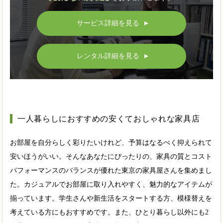
サービス詳細を見る
▲
レンタル詳細を見る
▲
一人暮らしにおすすめの安くておしゃれな家具店
お部屋を自分らしく彩りたいけれど、予算はなるべく抑えられて
安いほうがいい。そんなあなたにぴったりの、家具の質とコスト
パフォーマンスのバランスが優れた東京の家具屋さんを集めまし
た。カジュアルでお部屋に取り入れやすく、魅力的なアイテムが
揃っています。学生さんや新生活をスタートする方、模様替えを
考えている方にもおすすめです。また、ひとり暮らし以外にも2