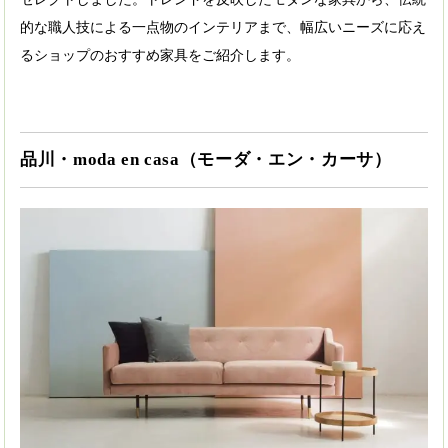
的な職人技による一点物のインテリアまで、幅広いニーズに応え
るショップのおすすめ家具をご紹介します。
品川・moda en casa（モーダ・エン・カーサ）