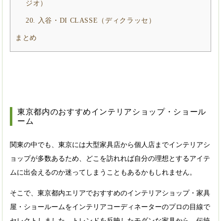
ジオ）
20. 入谷・DI CLASSE（ディクラッセ）
まとめ
東京都内のおすすめインテリアショップ・ショール
ーム
関東の中でも、東京には大型家具店から個人店までインテリアシ
ョップが多数あるため、どこを訪れれば自分の理想とするアイテ
ムに出会えるのか迷ってしまうこともあるかもしれません。
そこで、東京都内エリアでおすすめのインテリアショップ・家具
屋・ショールームをインテリアコーディネーターのプロの目線で
セレクトしました。トレンドを反映したモダンな家具から、伝統