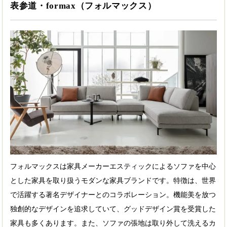
表参道・formax（フォルマックス）
フォルマックスは家具メーカーエスティックによるソファを中心
とした家具を取り扱うモダンな家具ブランドです。特徴は、世界
で活躍する著名デザイナーとのコラボレーション。機能美を放つ
独創的なデザインを追求していて、グッドデザイン賞を受賞した
家具も多くあります。また、ソファの張地は取り外して洗えるカ