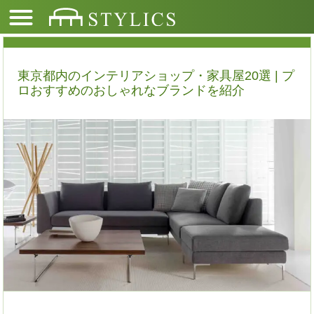
東京都内のインテリアショップ・家具屋20選 | プ
ロおすすめのおしゃれなブランドを紹介