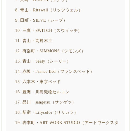
8. 青山・Ritzwell（リッツウェル）
9. 田町・SIEVE（シーブ）
10. 三鷹・SWITCH（スウィッチ）
11. 青山・高野木工
12. 有楽町・SIMMONS（シモンズ）
13. 青山・Sealy（シーリー）
14. 赤坂・France Bed（フランスベッド）
15. 六本木・東京ベッド
16. 豊洲・川島織物セルコン
17. 品川・sangetsu（サンゲツ）
18. 新宿・Lilycolor（リリカラ）
19. 岩本町・ART WORK STUDIO（アートワークスタ