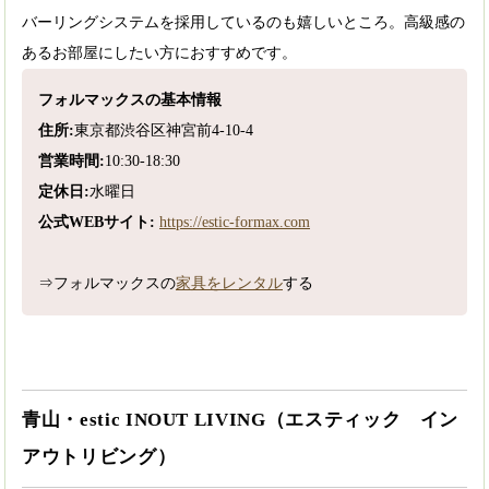
バーリングシステムを採用しているのも嬉しいところ。高級感の
あるお部屋にしたい方におすすめです。
フォルマックスの基本情報
住所:
東京都渋谷区神宮前4-10-4
営業時間:
10:30-18:30
定休日:
水曜日
公式WEBサイト:
https://estic-formax.com
⇒フォルマックスの
家具をレンタル
する
青山・estic INOUT LIVING（エスティック イン
アウトリビング）