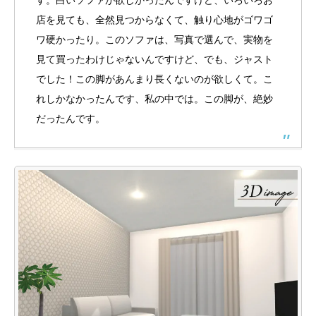
店を見ても、全然見つからなくて、触り心地がゴワゴ
ワ硬かったり。このソファは、写真で選んで、実物を
見て買ったわけじゃないんですけど、でも、ジャスト
でした！この脚があんまり長くないのが欲しくて。こ
れしかなかったんです、私の中では。この脚が、絶妙
だったんです。