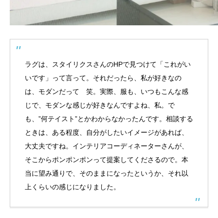
ラグは、スタイリクスさんのHPで見つけて「これがい
いです」って言って。それだったら、私が好きなの
は、モダンだって 笑。実際、服も、いつもこんな感
じで、モダンな感じが好きなんですよね、私。で
も、”何テイスト”とかわからなかったんです。相談する
ときは、ある程度、自分がしたいイメージがあれば、
大丈夫ですね。インテリアコーディネーターさんが、
そこからポンポンポンって提案してくださるので。本
当に望み通りで、そのままになったというか、それ以
上くらいの感じになりました。