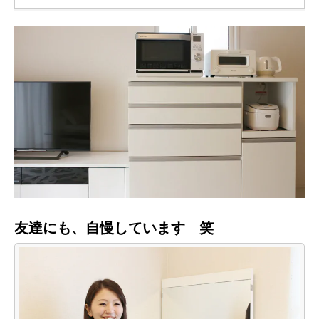
友達にも、自慢しています 笑