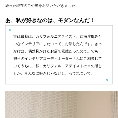
経った現在のご心境をお話いただきました。
あ、私が好きなのは、モダンなんだ！
実は最初は、カリフォルニアテイスト、西海岸風みた
いなインテリアにしたいって、お話したんです。きっ
かけは、偶然見かけたお店で素敵だったので。でも、
担当のインテリアコーディネーターさんにご相談して
いくうちに、私、カリフォルニアテイストの木の感じ
とか、そんなに好きじゃないし、って気づいて。