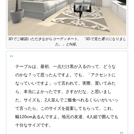
3Dでご確認いただきながらコーディネート。 「3Dで見た通りになりまし
た。」とN様。
テーブルは、最初、一点だけ黒が入るのって、どうな
のかな？って思ったんですよ。でも、「アクセントに
なっていいですよ」って言われて。実際、置いてみた
ら、本当によかったです。さすがだな、と思いまし
た。サイズも、2人並んでご飯食べれるくらいがいいっ
て言ったら、このサイズを提案してもらって。これ、
幅120cmあるんですよ。地元の友達、4人組で囲んでも
十分なサイズです。