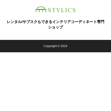
レンタル/サブスクもできるインテリアコーディネート専門
ショップ
Copyright © 2024