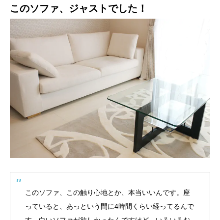
このソファ、ジャストでした！
このソファ、この触り心地とか、本当いいんです。座
っていると、あっという間に4時間くらい経ってるんで
す。白いソファが欲しかったんですけど、いろいろお