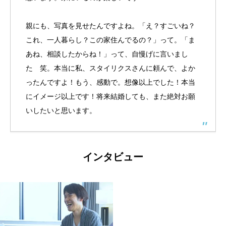
親にも、写真を見せたんですよね。「え？すごいね？
これ、一人暮らし？この家住んでるの？」って。「ま
あね、相談したからね！」って、自慢げに言いまし
た 笑。本当に私、スタイリクスさんに頼んで、よか
ったんですよ！もう、感動で。想像以上でした！本当
にイメージ以上です！将来結婚しても、また絶対お願
いしたいと思います。
インタビュー