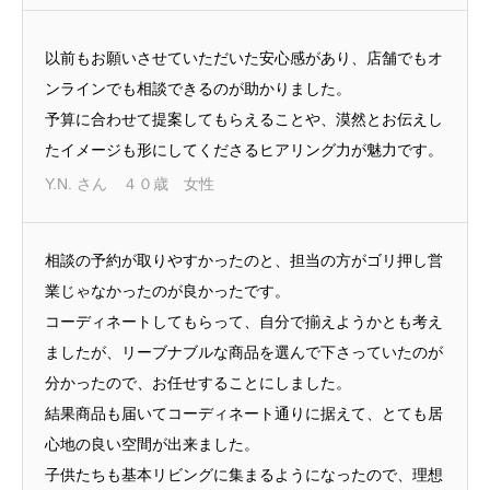
以前もお願いさせていただいた安心感があり、店舗でもオ
ンラインでも相談できるのが助かりました。
予算に合わせて提案してもらえることや、漠然とお伝えし
たイメージも形にしてくださるヒアリング力が魅力です。
Y.N. さん ４０歳 女性
相談の予約が取りやすかったのと、担当の方がゴリ押し営
業じゃなかったのが良かったです。
コーディネートしてもらって、自分で揃えようかとも考え
ましたが、リーブナブルな商品を選んで下さっていたのが
分かったので、お任せすることにしました。
結果商品も届いてコーディネート通りに据えて、とても居
心地の良い空間が出来ました。
子供たちも基本リビングに集まるようになったので、理想