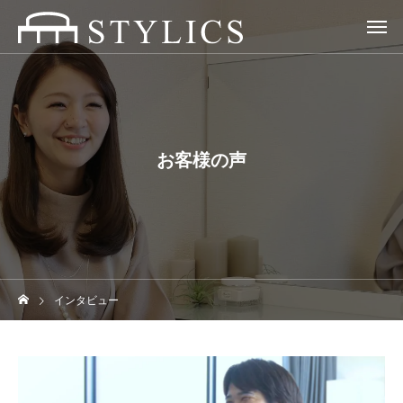
お客様の声
インタビュー