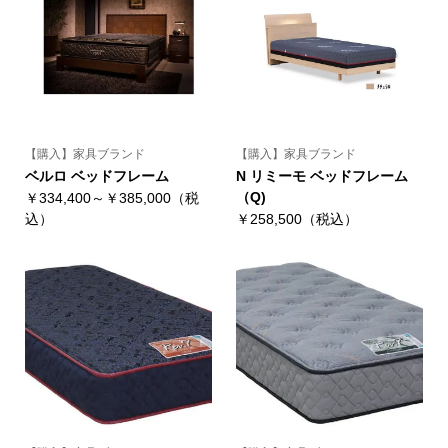
【購入】家具ブランド
【購入】家具ブランド
ベルロ ベッドフレーム
N リミーモ ベッドフレーム
（Q)
￥334,400～￥385,000（税
込）
￥258,500（税込）