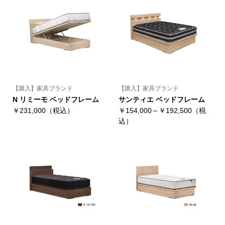
【購入】家具ブランド
【購入】家具ブランド
N リミーモ ベッドフレーム
サンティエ ベッドフレーム
￥231,000（税込）
￥154,000～￥192,500（税
込）