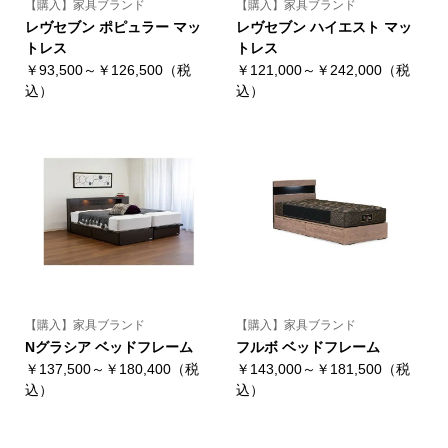
【購入】家具ブランド
【購入】家具ブランド
レヴセブン ポピュラー マッ
レヴセブン ハイエスト マッ
トレス
トレス
￥93,500～￥126,500（税
￥121,000～￥242,000（税
込）
込）
【購入】家具ブランド
【購入】家具ブランド
Nグラシア ベッドフレーム
フルボ ベッドフレーム
￥137,500～￥180,400（税
￥143,000～￥181,500（税
込）
込）