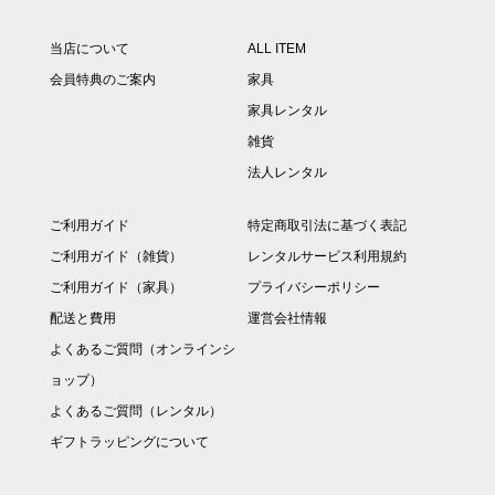
当店について
ALL ITEM
会員特典のご案内
家具
家具レンタル
雑貨
法人レンタル
ご利用ガイド
特定商取引法に基づく表記
ご利用ガイド（雑貨）
レンタルサービス利用規約
ご利用ガイド（家具）
プライバシーポリシー
配送と費用
運営会社情報
よくあるご質問（オンラインシ
ョップ）
よくあるご質問（レンタル）
ギフトラッピングについて