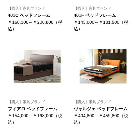
【購入】家具ブランド
【購入】家具ブランド
401C ベッドフレーム
401F ベッドフレーム
￥168,300～￥206,800（税
￥143,000～￥181,500（税
込）
込）
【購入】家具ブランド
【購入】家具ブランド
フィアロ ベッドフレーム
ヴォルジェ ベッドフレーム
￥154,000～￥198,000（税
￥404,800～￥459,800（税
込）
込）