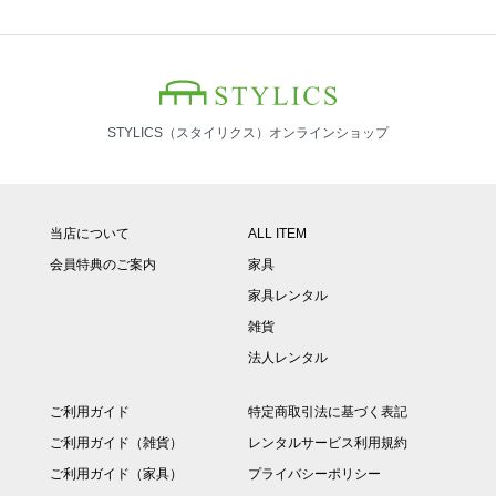
STYLICS（スタイリクス）オンラインショップ
当店について
ALL ITEM
会員特典のご案内
家具
家具レンタル
雑貨
法人レンタル
ご利用ガイド
特定商取引法に基づく表記
ご利用ガイド（雑貨）
レンタルサービス利用規約
ご利用ガイド（家具）
プライバシーポリシー